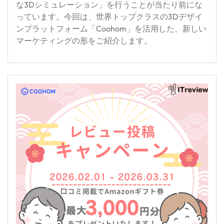
な3Dシミュレーション」を行うことが当たり前にな
っています。今回は、世界トップクラスの3Dデザイ
ンプラットフォーム「Coohom」を活用した、新しい
マーケティングの形をご紹介します。