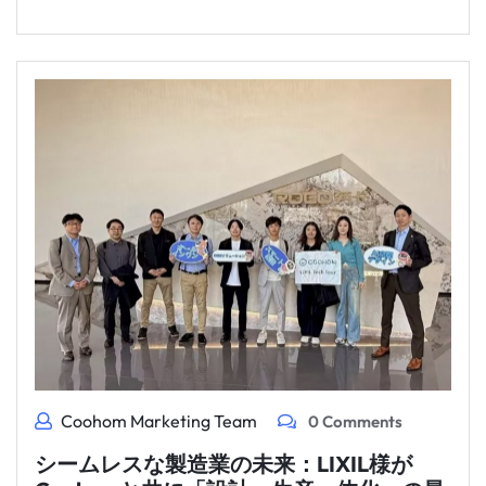
Coohom Marketing Team
0 Comments
シームレスな製造業の未来：LIXIL様が