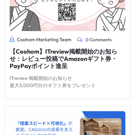
Coohom Marketing Team
0 Comments
【Coohom】ITreview掲載開始のお知ら
せ：レビュー投稿でAmazonギフト券・
PayPayポイント進呈
ITreview 掲載開始のお知らせ
最大3,000円分のギフト券をプレゼント