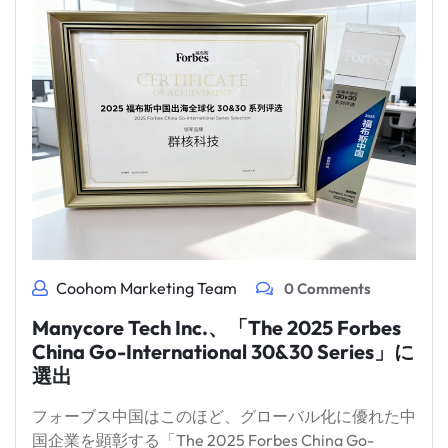
Coohom Marketing Team
0 Comments
Manycore Tech Inc.、「The 2025 Forbes
China Go-International 30&30 Series」に
選出
フォーブス中国はこのほど、グローバル化に優れた中
国企業を顕彰する「The 2025 Forbes China Go-