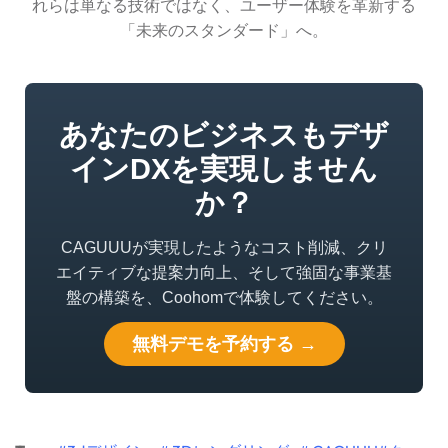
れらは単なる技術ではなく、ユーザー体験を革新する
「未来のスタンダード」へ。
あなたのビジネスもデザ
インDXを実現しません
か？
CAGUUUが実現したようなコスト削減、クリ
エイティブな提案力向上、そして強固な事業基
盤の構築を、Coohomで体験してください。
無料デモを予約する →