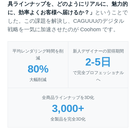
具ラインナップを、どのようにリアルに、魅力的
に、効率よくお客様へ届けるか？」
ということで
した。この課題を解決し、CAGUUUのデジタル
戦略を一気に加速させたのが Coohom です。
平均レンダリング時間を削
新人デザイナーの習得期間
減
2-5日
80%
で完全プロフェッショナル
大幅削減
へ
全商品ラインナップを3D化
3,000+
全製品を完全3D化