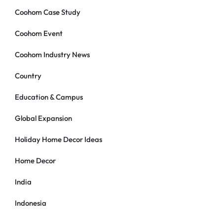
Coohom Case Study
Coohom Event
Coohom Industry News
Country
Education & Campus
Global Expansion
Holiday Home Decor Ideas
Home Decor
India
Indonesia