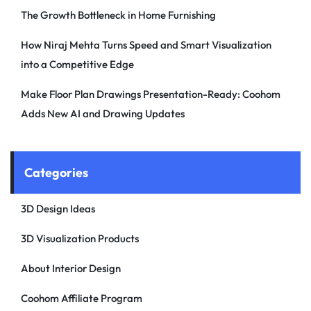
The Growth Bottleneck in Home Furnishing
How Niraj Mehta Turns Speed and Smart Visualization
into a Competitive Edge
Make Floor Plan Drawings Presentation-Ready: Coohom
Adds New AI and Drawing Updates
Categories
3D Design Ideas
3D Visualization Products
About Interior Design
Coohom Affiliate Program