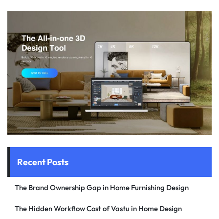
Recent Posts
The Brand Ownership Gap in Home Furnishing Design
The Hidden Workflow Cost of Vastu in Home Design