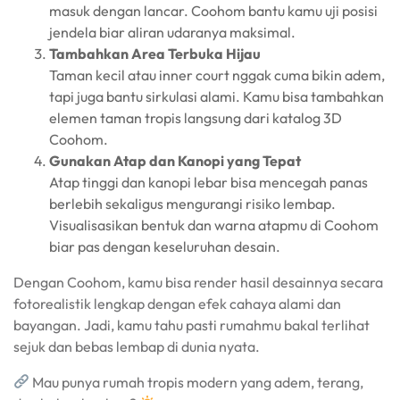
masuk dengan lancar. Coohom bantu kamu uji posisi
jendela biar aliran udaranya maksimal.
Tambahkan Area Terbuka Hijau
Taman kecil atau inner court nggak cuma bikin adem,
tapi juga bantu sirkulasi alami. Kamu bisa tambahkan
elemen taman tropis langsung dari katalog 3D
Coohom.
Gunakan Atap dan Kanopi yang Tepat
Atap tinggi dan kanopi lebar bisa mencegah panas
berlebih sekaligus mengurangi risiko lembap.
Visualisasikan bentuk dan warna atapmu di Coohom
biar pas dengan keseluruhan desain.
Dengan Coohom, kamu bisa render hasil desainnya secara
fotorealistik lengkap dengan efek cahaya alami dan
bayangan. Jadi, kamu tahu pasti rumahmu bakal terlihat
sejuk dan bebas lembap di dunia nyata.
Mau punya rumah tropis modern yang adem, terang,