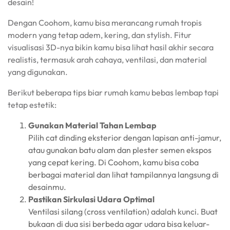
desain!
Dengan Coohom, kamu bisa merancang rumah tropis
modern yang tetap adem, kering, dan stylish. Fitur
visualisasi 3D-nya bikin kamu bisa lihat hasil akhir secara
realistis, termasuk arah cahaya, ventilasi, dan material
yang digunakan.
Berikut beberapa tips biar rumah kamu bebas lembap tapi
tetap estetik:
Gunakan Material Tahan Lembap
Pilih cat dinding eksterior dengan lapisan anti-jamur,
atau gunakan batu alam dan plester semen ekspos
yang cepat kering. Di Coohom, kamu bisa coba
berbagai material dan lihat tampilannya langsung di
desainmu.
Pastikan Sirkulasi Udara Optimal
Ventilasi silang (cross ventilation) adalah kunci. Buat
bukaan di dua sisi berbeda agar udara bisa keluar-