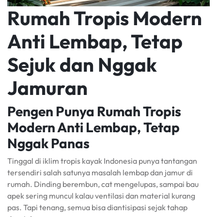
Rumah Tropis Modern
Anti Lembap, Tetap
Sejuk dan Nggak
Jamuran
Pengen Punya Rumah Tropis
Modern Anti Lembap, Tetap
Nggak Panas
Tinggal di iklim tropis kayak Indonesia punya tantangan
tersendiri salah satunya masalah lembap dan jamur di
rumah. Dinding berembun, cat mengelupas, sampai bau
apek sering muncul kalau ventilasi dan material kurang
pas. Tapi tenang, semua bisa diantisipasi sejak tahap