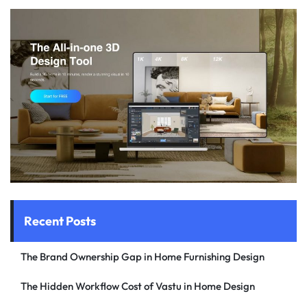
Recent Posts
The Brand Ownership Gap in Home Furnishing Design
The Hidden Workflow Cost of Vastu in Home Design