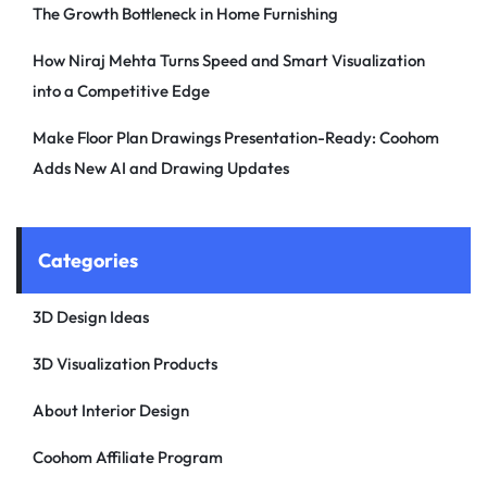
The Growth Bottleneck in Home Furnishing
How Niraj Mehta Turns Speed and Smart Visualization
into a Competitive Edge
Make Floor Plan Drawings Presentation-Ready: Coohom
Adds New AI and Drawing Updates
Categories
3D Design Ideas
3D Visualization Products
About Interior Design
Coohom Affiliate Program