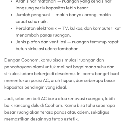
Arah sinar matahari — ruangan yang kena sinar
langsung perlu kapasitas lebih besar.
Jumlah penghuni — makin banyak orang, makin
cepat suhu naik.
Peralatan elektronik — TV, kulkas, dan komputer ikut
menambah panas ruangan.
Jenis plafon dan ventilasi — ruangan tertutup rapat
butuh sirkulasi udara tambahan.
Dengan Coohom, kamu bisa simulasi ruangan dan
pencahayaan alami untuk melihat bagaimana suhu dan
sirkulasi udara bekerja di desainmu. Ini bantu banget buat
menentukan posisi AC, arah tiupan, dan seberapa besar
kapasitas pendingin yang ideal.
Jadi, sebelum beli AC baru atau renovasi ruangan, lebih
baik rancang dulu di Coohom. Kamu bisa tahu seberapa
besar ruang akan terasa panas atau adem, sekaligus
memastikan desainnya tetap estetik.