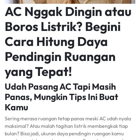
AC Nggak Dingin atau
Boros Listrik? Begini
Cara Hitung Daya
Pendingin Ruangan
yang Tepat!
Udah Pasang AC Tapi Masih
Panas, Mungkin Tips Ini Buat
Kamu
Sering merasa ruangan tetap panas meski AC udah nyala
maksimal? Atau malah tagihan listrik membengkak tiap
bulan? Bisa jadi, ukuran daya pendingin ruangan kamu