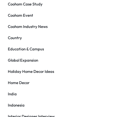
Coohom Case Study
Coohom Event
Coohom Industry News
Country
Education & Campus
Global Expansion
Holiday Home Decor Ideas
Home Decor
India
Indonesia
Interior Designer Interview