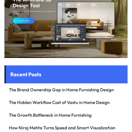
Recent Posts
The Brand Ownership Gap in Home Furnishing Design
The Hidden Workflow Cost of Vastu in Home Design
The Growth Bottleneck in Home Furnishing
How Niraj Mehta Turns Speed and Smart Visualization