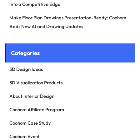
into a Competitive Edge
Make Floor Plan Drawings Presentation-Ready: Coohom
Adds New AI and Drawing Updates
Categories
3D Design Ideas
3D Visualization Products
About Interior Design
Coohom Affiliate Program
Coohom Case Study
Coohom Event