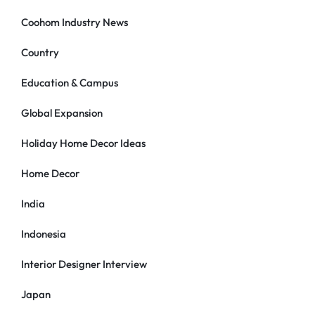
Coohom Industry News
Country
Education & Campus
Global Expansion
Holiday Home Decor Ideas
Home Decor
India
Indonesia
Interior Designer Interview
Japan