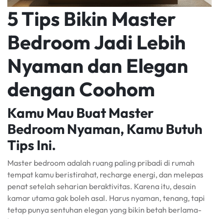
5 Tips Bikin Master
Bedroom Jadi Lebih
Nyaman dan Elegan
dengan Coohom
Kamu Mau Buat Master
Bedroom Nyaman, Kamu Butuh
Tips Ini.
Master bedroom adalah ruang paling pribadi di rumah
tempat kamu beristirahat, recharge energi, dan melepas
penat setelah seharian beraktivitas. Karena itu, desain
kamar utama gak boleh asal. Harus nyaman, tenang, tapi
tetap punya sentuhan elegan yang bikin betah berlama-