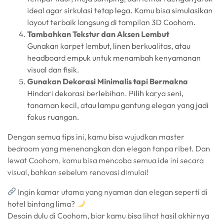
ideal agar sirkulasi tetap lega. Kamu bisa simulasikan
layout terbaik langsung di tampilan 3D Coohom.
Tambahkan Tekstur dan Aksen Lembut
Gunakan karpet lembut, linen berkualitas, atau
headboard empuk untuk menambah kenyamanan
visual dan fisik.
Gunakan Dekorasi Minimalis tapi Bermakna
Hindari dekorasi berlebihan. Pilih karya seni,
tanaman kecil, atau lampu gantung elegan yang jadi
fokus ruangan.
Dengan semua tips ini, kamu bisa wujudkan master
bedroom yang menenangkan dan elegan tanpa ribet. Dan
lewat Coohom, kamu bisa mencoba semua ide ini secara
visual, bahkan sebelum renovasi dimulai!
Ingin kamar utama yang nyaman dan elegan seperti di
hotel bintang lima?
Desain dulu di Coohom, biar kamu bisa lihat hasil akhirnya